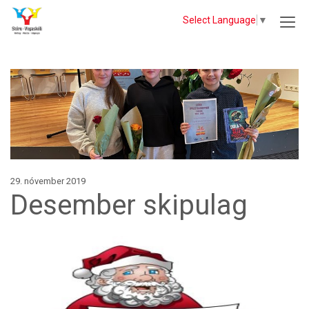
Select Language
▼
29. nóvember 2019
Desember skipulag