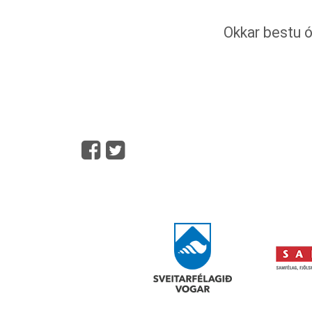
Okkar bestu ós