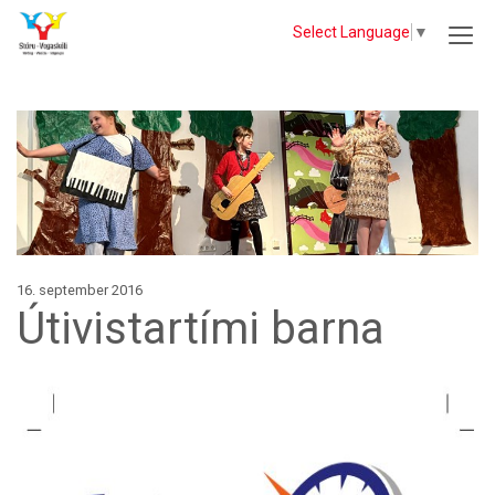
Select Language
▼
16. september 2016
Útivistartími barna