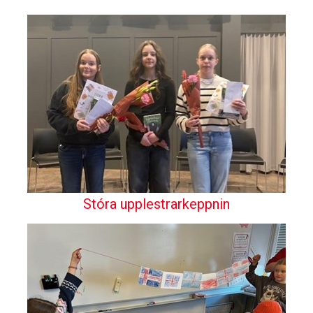
Stóra upplestrarkeppnin